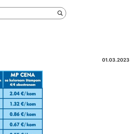
01.03.2023