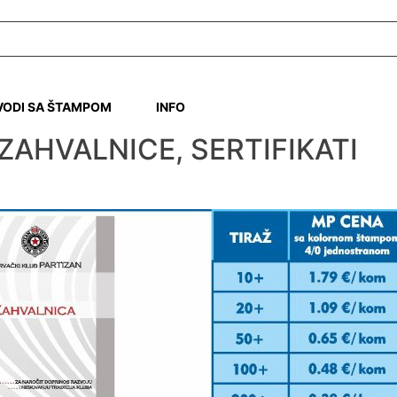
VODI SA ŠTAMPOM
INFO
 ZAHVALNICE, SERTIFIKATI