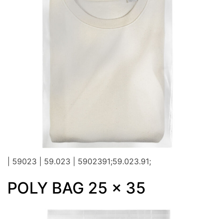
| 59023 | 59.023 | 5902391;59.023.91;
POLY BAG 25 x 35