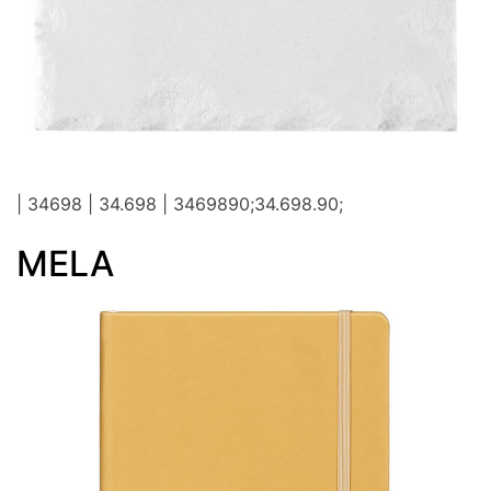
| 34698 | 34.698 | 3469890;34.698.90;
MELA