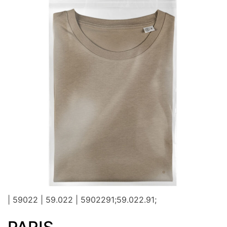
| 59022 | 59.022 | 5902291;59.022.91;