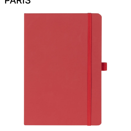
PARIS