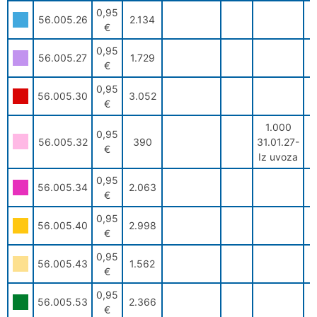
0,95
56.005.26
2.134
€
0,95
56.005.27
1.729
€
0,95
56.005.30
3.052
€
1.000
0,95
56.005.32
390
31.01.27-
€
Iz uvoza
0,95
56.005.34
2.063
€
0,95
56.005.40
2.998
€
0,95
56.005.43
1.562
€
0,95
56.005.53
2.366
€